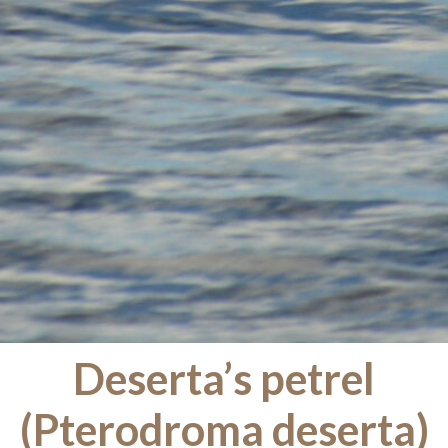
Deserta’s petrel
(Pterodroma deserta)