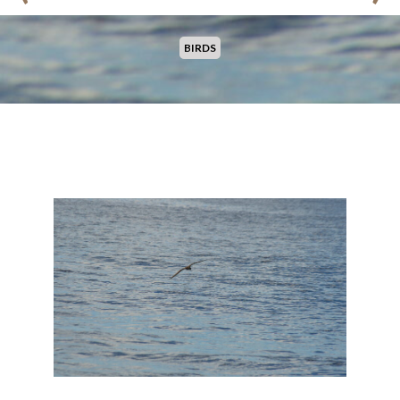
BIRDS