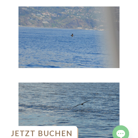
JETZT BUCHEN