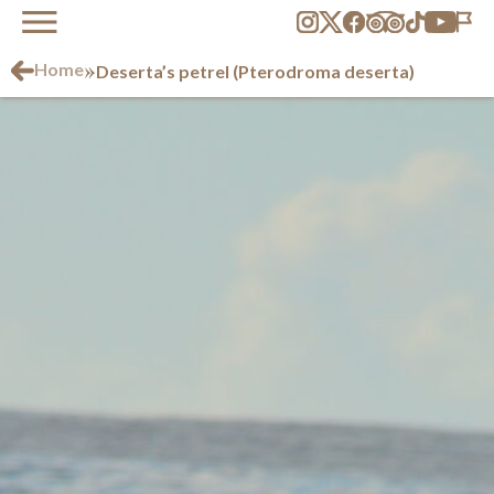
»
Home
Deserta’s petrel (Pterodroma deserta)