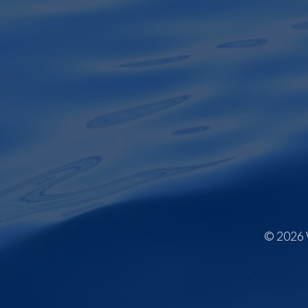
© 2026 W