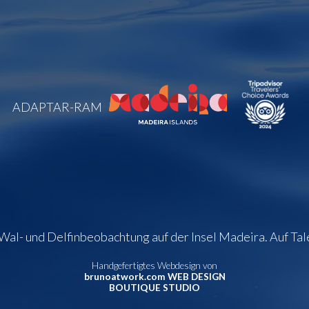
ADAPTAR-RAM
al- und Delfinbeobachtung auf der Insel Madeira. Auf Tal
Handgefertigtes Webdesign von
brunoatwork.com WEB DESIGN
BOUTIQUE STUDIO