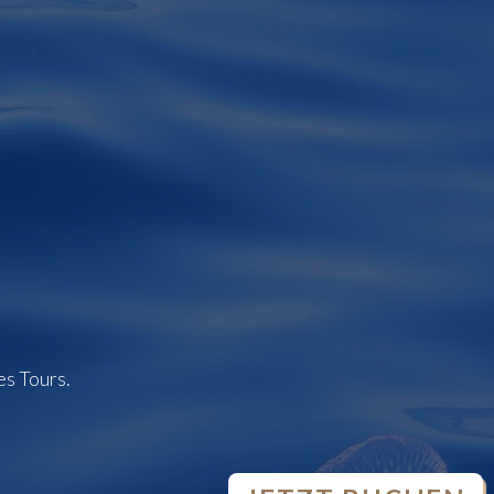
es Tours.