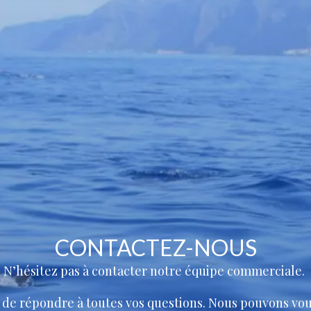
CONTACTEZ-NOUS
N’hésitez pas à contacter notre équipe commerciale.
 de répondre à toutes vos questions. Nous pouvons vou