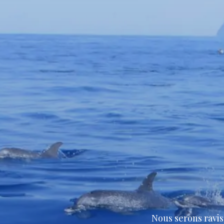
Nous serons ravis