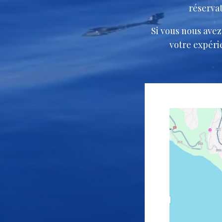
réserva
Si vous nous avez
votre expérie