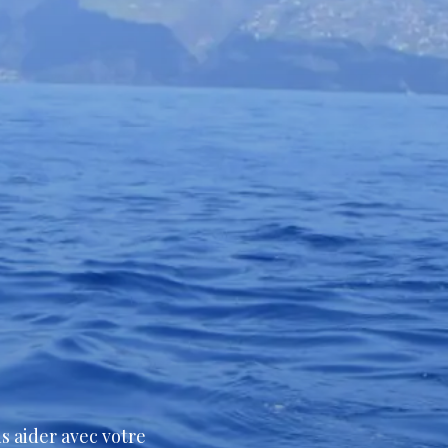
s aider avec votre