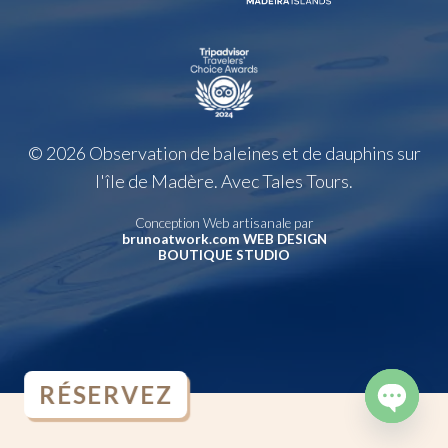
© 2026 Observation de baleines et de dauphins sur
l'île de Madère. Avec Tales Tours.
Conception Web artisanale par
brunoatwork.com WEB DESIGN
BOUTIQUE STUDIO
RÉSERVEZ
OPEN
CHATY