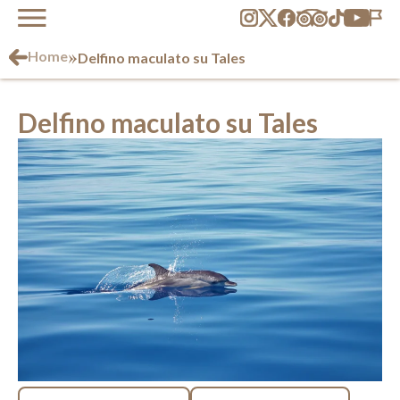
»
Home
Delfino maculato su Tales
Delfino maculato su Tales