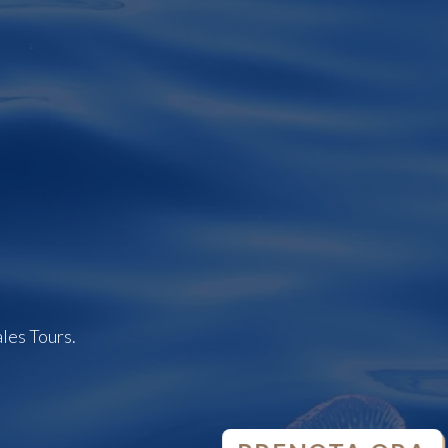
ales Tours.