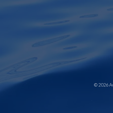
© 2026 Avv