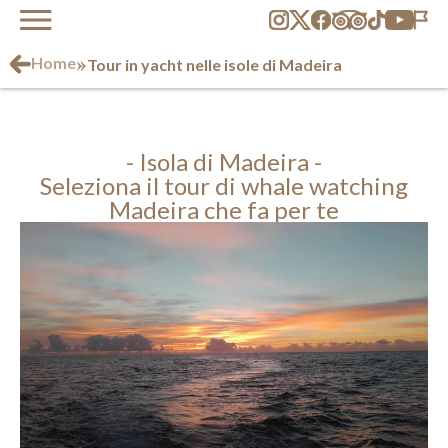
»
Home
Tour in yacht nelle isole di Madeira
- Isola di Madeira -
Seleziona il tour di whale watching
Madeira che fa per te