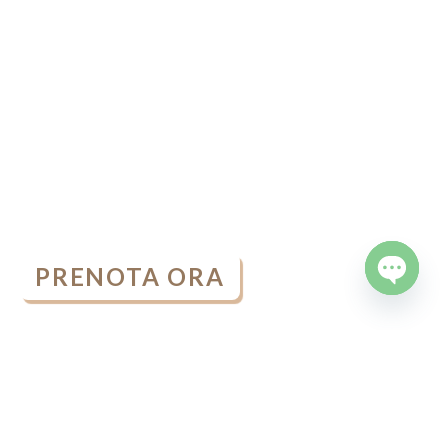
PRENOTA ORA
OPEN
CHATY