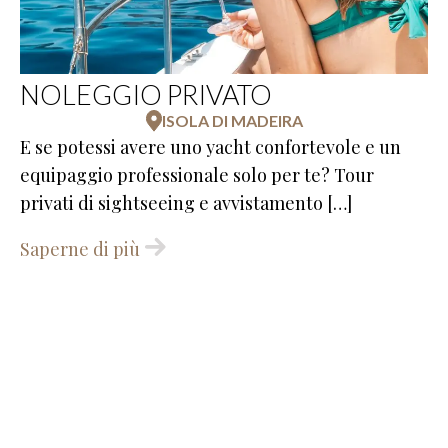
NOLEGGIO PRIVATO
ISOLA DI MADEIRA
E se potessi avere uno yacht confortevole e un
equipaggio professionale solo per te? Tour
privati di sightseeing e avvistamento […]
Saperne di più