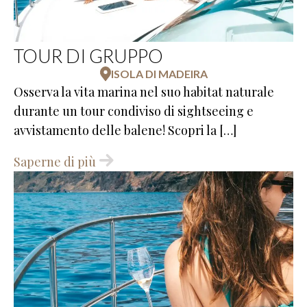
TOUR DI GRUPPO
ISOLA DI MADEIRA
Osserva la vita marina nel suo habitat naturale
durante un tour condiviso di sightseeing e
avvistamento delle balene! Scopri la […]
Saperne di più