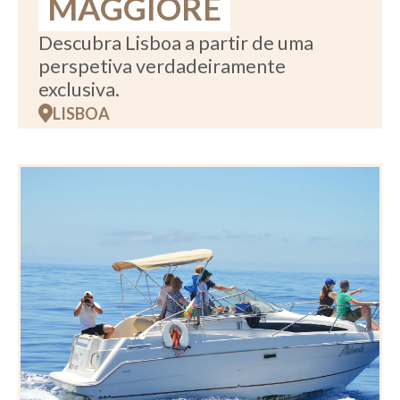
MAGGIORE
Descubra Lisboa a partir de uma
perspetiva verdadeiramente
exclusiva.
LISBOA