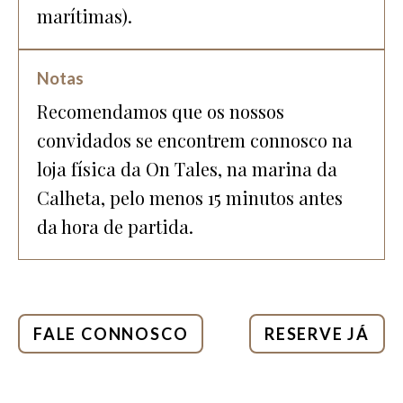
marítimas).
Notas
Recomendamos que os nossos
convidados se encontrem connosco na
loja física da On Tales, na marina da
Calheta, pelo menos 15 minutos antes
da hora de partida.
FALE CONNOSCO
RESERVE JÁ