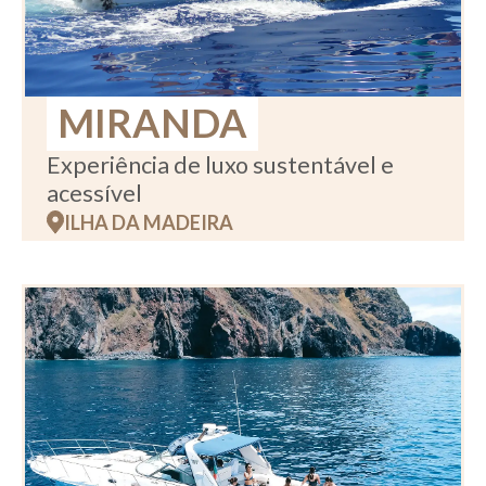
MIRANDA
Experiência de luxo sustentável e
acessível
ILHA DA MADEIRA