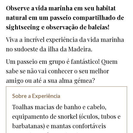
Observe a vida marinha em seu habitat
natural em um passeio compartilhado de
sightseeing e observação de baleias!
Viva a incrível experiência da vida marinha
no sudoeste da ilha da Madeira.
Um passeio em grupo é fantástico! Quem
sabe se não vai conhecer o seu melhor
amigo ou até a sua alma gémea?
Sobre a Experiência
Toalhas macias de banho e cabelo,
equipamento de snorkel (óculos, tubos e
barbatanas) e mantas confortáveis