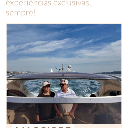
experiências exclusivas,
sempre!