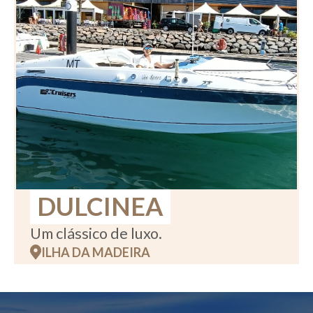
DULCINEA
Um clássico de luxo.
ILHA DA MADEIRA