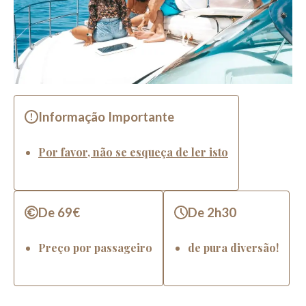
Informação Importante
Por favor, não se esqueça de ler isto
De 69€
De 2h30
Preço por passageiro
de pura diversão!