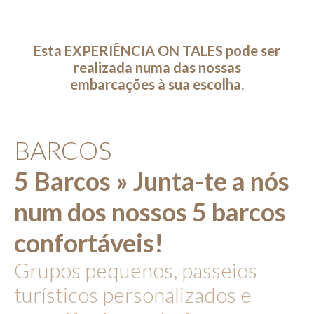
Esta EXPERIÊNCIA ON TALES pode ser
realizada numa das nossas
embarcações à sua escolha.
BARCOS
5 Barcos » Junta-te a nós
num dos nossos 5 barcos
confortáveis!
Grupos pequenos, passeios
turísticos personalizados e