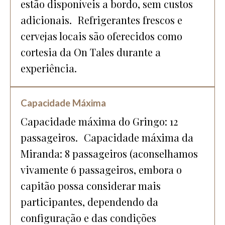
estão disponíveis a bordo, sem custos
adicionais. Refrigerantes frescos e
cervejas locais são oferecidos como
cortesia da On Tales durante a
experiência.
Capacidade Máxima
Capacidade máxima do Gringo: 12
passageiros. Capacidade máxima da
Miranda: 8 passageiros (aconselhamos
vivamente 6 passageiros, embora o
capitão possa considerar mais
participantes, dependendo da
configuração e das condições