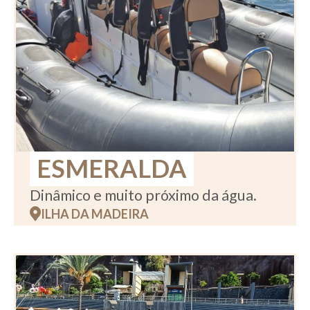
ESMERALDA
Dinâmico e muito próximo da água.
ILHA DA MADEIRA