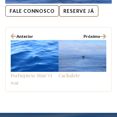
FALE CONNOSCO
RESERVE JÁ
Anterior
Próximo
Portuguese Man’ O
Cachalote
war