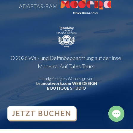
ADAPTAR-RAM
© 2026 Wal- und Delfinbeobachtung auf der Insel
Madeira. Auf Tales Tours.
Handgefertigtes Webdesign von
brunoatwork.com WEB DESIGN
BOUTIQUE STUDIO
JETZT BUCHEN
OPEN
CHATY