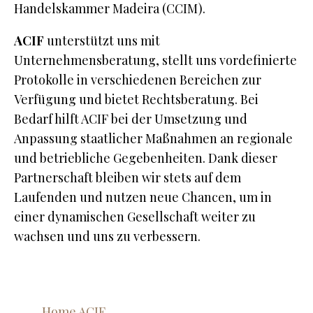
Handelskammer Madeira (CCIM).
ACIF
unterstützt uns mit
Unternehmensberatung, stellt uns vordefinierte
Protokolle in verschiedenen Bereichen zur
Verfügung und bietet Rechtsberatung. Bei
Bedarf hilft ACIF bei der Umsetzung und
Anpassung staatlicher Maßnahmen an regionale
und betriebliche Gegebenheiten. Dank dieser
Partnerschaft bleiben wir stets auf dem
Laufenden und nutzen neue Chancen, um in
einer dynamischen Gesellschaft weiter zu
wachsen und uns zu verbessern.
Home ACIF