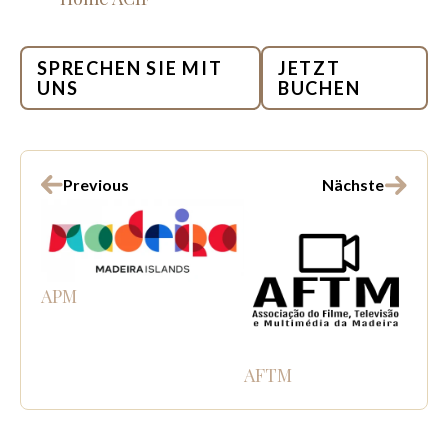
SPRECHEN SIE MIT
JETZT
UNS
BUCHEN
Previous
Nächste
APM
AFTM