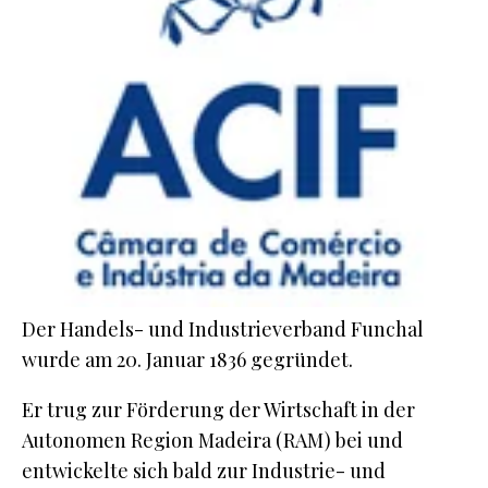
Der Handels- und Industrieverband Funchal
wurde am 20. Januar 1836 gegründet.
Er trug zur Förderung der Wirtschaft in der
Autonomen Region Madeira (RAM) bei und
entwickelte sich bald zur Industrie- und