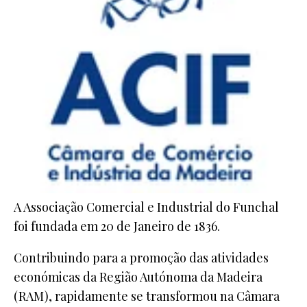
A Associação Comercial e Industrial do Funchal
foi fundada em 20 de Janeiro de 1836.
Contribuindo para a promoção das atividades
económicas da Região Autónoma da Madeira
(RAM), rapidamente se transformou na Câmara