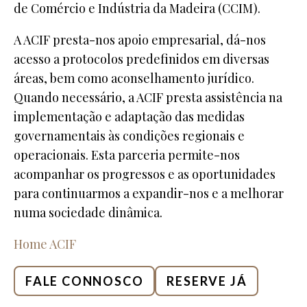
de Comércio e Indústria da Madeira (CCIM).
A ACIF presta-nos apoio empresarial, dá-nos
acesso a protocolos predefinidos em diversas
áreas, bem como aconselhamento jurídico.
Quando necessário, a ACIF presta assistência na
implementação e adaptação das medidas
governamentais às condições regionais e
operacionais. Esta parceria permite-nos
acompanhar os progressos e as oportunidades
para continuarmos a expandir-nos e a melhorar
numa sociedade dinâmica.
Home ACIF
FALE CONNOSCO
RESERVE JÁ