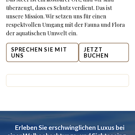
überzeugt, dass es Schutz verdient. Das ist
unsere Mission. Wir setzen uns für einen
respektvollen Umgang mit der Fauna und Flora
der aquatischen Umwelt ein.
SPRECHEN SIE MIT
JETZT
UNS
BUCHEN
Erleben Sie erschwinglichen Luxus bei