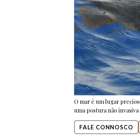
O mar é um lugar precios
uma postura não invasiva 
FALE CONNOSCO