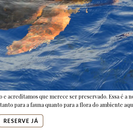
o e acreditamos que merece ser preservado. Essa é a n
tanto para a fauna quanto para a flora do ambiente aqu
RESERVE JÁ