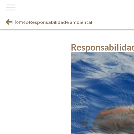
»
Home
Responsabilidade ambiental
Responsabilida