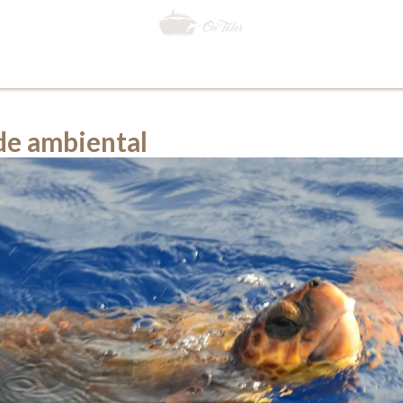
de ambiental