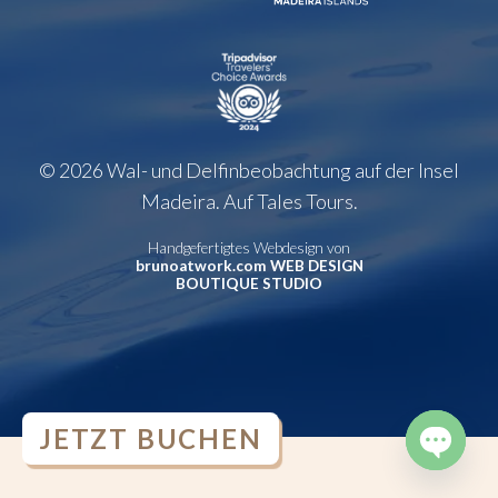
© 2026 Wal- und Delfinbeobachtung auf der Insel
Madeira. Auf Tales Tours.
Handgefertigtes Webdesign von
brunoatwork.com WEB DESIGN
BOUTIQUE STUDIO
JETZT BUCHEN
OPEN
CHATY