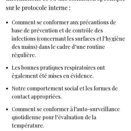
sur le protocole interne :
Comment se conformer aux précautions de
base de prévention et de contrôle des
infections (concernant les surfaces et l’hygiène
des mains) dans le cadre d’une routine
régulière.
Les bonnes pratiques respiratoires ont
également été mises en évidence.
Notre comportement social et les formes de
contact appropriées.
Comment se conformer à l’auto-surveillance
quotidienne pour l’évaluation de la
température.