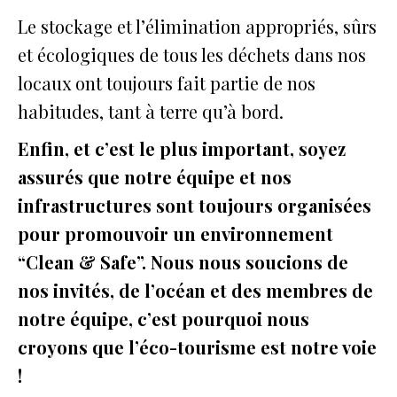
Le stockage et l’élimination appropriés, sûrs
et écologiques de tous les déchets dans nos
locaux ont toujours fait partie de nos
habitudes, tant à terre qu’à bord.
Enfin, et c’est le plus important, soyez
assurés que notre équipe et nos
infrastructures sont toujours organisées
pour promouvoir un environnement
“Clean & Safe”. Nous nous soucions de
nos invités, de l’océan et des membres de
notre équipe, c’est pourquoi nous
croyons que l’éco-tourisme est notre voie
!