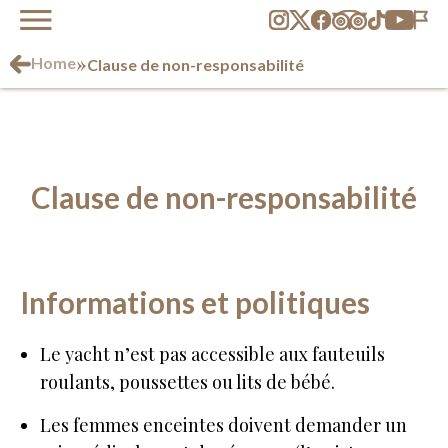
»
Home
Clause de non-responsabilité
Clause de non-responsabilité
Informations et politiques
Le yacht n’est pas accessible aux fauteuils
roulants, poussettes ou lits de bébé.
Les femmes enceintes doivent demander un