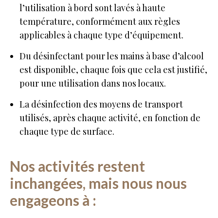
l’utilisation à bord sont lavés à haute
température, conformément aux règles
applicables à chaque type d’équipement.
Du désinfectant pour les mains à base d’alcool
est disponible, chaque fois que cela est justifié,
pour une utilisation dans nos locaux.
La désinfection des moyens de transport
utilisés, après chaque activité, en fonction de
chaque type de surface.
Nos activités restent
inchangées, mais nous nous
engageons à :