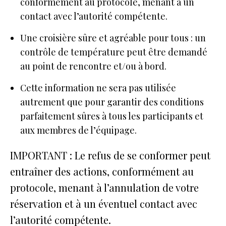
conformément au protocole, menant à un
contact avec l’autorité compétente.
Une croisière sûre et agréable pour tous : un
contrôle de température peut être demandé
au point de rencontre et/ou à bord.
Cette information ne sera pas utilisée
autrement que pour garantir des conditions
parfaitement sûres à tous les participants et
aux membres de l’équipage.
IMPORTANT : Le refus de se conformer peut
entraîner des actions, conformément au
protocole, menant à l’annulation de votre
réservation et à un éventuel contact avec
l’autorité compétente.