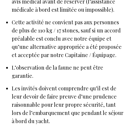
avis médical avant de réserver (l’assistance
médicale à bord est limitée ou impossible).
Cette activité ne convient pas aux personnes
de plus de 110 kg / 17 stones, sauf si un accord
préalable est conclu avec notre équipe et
qu’une alternative appropriée a été proposée
et acceptée par notre Capitaine / Équipage.
L’observation de la faune ne peut être
garantie.
Les invités doivent comprendre qu’il est de
leur devoir de faire preuve d’une prudence
raisonnable pour leur propre sécurité, tant
lors de l’embarquement que pendant le séjour
à bord du yacht.