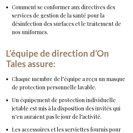
Comment se conformer aux directives des
services de gestion de la santé pour la
désinfection des surfaces et le traitement de
nos uniformes.
L’équipe de direction d’On
Tales assure:
Chaque membre de l’équipe a reçu un masque
de protection personnelle lavable.
Un équipement de protection individuelle
jetable est mis à la disposition des invités qui
n’en auraient pas le jour de l’activité.
Les accessoires et les serviettes fournis pour