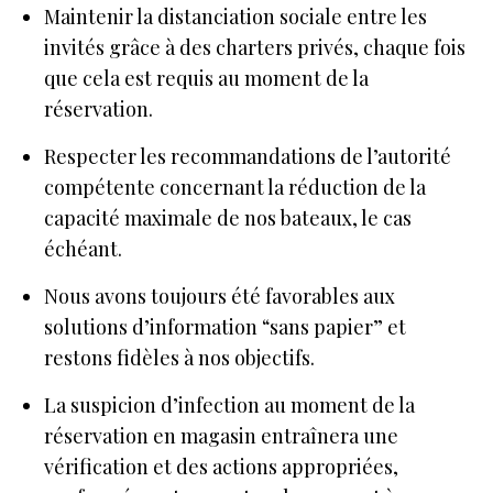
Maintenir la distanciation sociale entre les
invités grâce à des charters privés, chaque fois
que cela est requis au moment de la
réservation.
Respecter les recommandations de l’autorité
compétente concernant la réduction de la
capacité maximale de nos bateaux, le cas
échéant.
Nous avons toujours été favorables aux
solutions d’information “sans papier” et
restons fidèles à nos objectifs.
La suspicion d’infection au moment de la
réservation en magasin entraînera une
vérification et des actions appropriées,