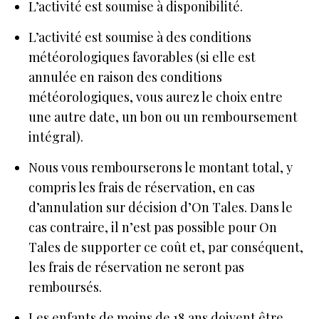
L’activité est soumise à disponibilité.
L’activité est soumise à des conditions
météorologiques favorables (si elle est
annulée en raison des conditions
météorologiques, vous aurez le choix entre
une autre date, un bon ou un remboursement
intégral).
Nous vous rembourserons le montant total, y
compris les frais de réservation, en cas
d’annulation sur décision d’On Tales. Dans le
cas contraire, il n’est pas possible pour On
Tales de supporter ce coût et, par conséquent,
les frais de réservation ne seront pas
remboursés.
Les enfants de moins de 18 ans doivent être