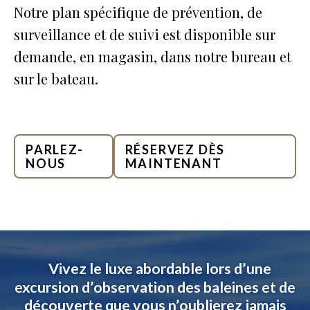
Notre plan spécifique de prévention, de
surveillance et de suivi est disponible sur
demande, en magasin, dans notre bureau et
sur le bateau.
PARLEZ-
RÉSERVEZ DÈS
NOUS
MAINTENANT
Vivez le luxe abordable lors d’une
excursion d’observation des baleines et de
découverte que vous n’oublierez jamais