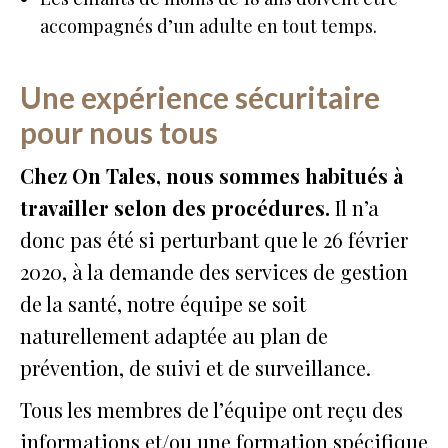
accompagnés d’un adulte en tout temps.
Une expérience sécuritaire
pour nous tous
Chez On Tales, nous sommes habitués à
travailler selon des procédures.
Il n’a
donc pas été si perturbant que le 26 février
2020, à la demande des services de gestion
de la santé, notre équipe se soit
naturellement adaptée au plan de
prévention, de suivi et de surveillance.
Tous les membres de l’équipe ont reçu des
informations et/ou une formation spécifique