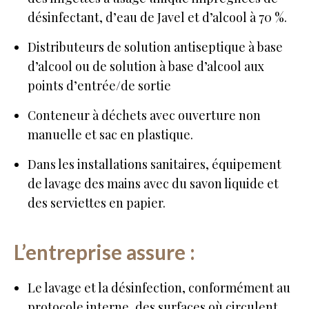
désinfectant, d’eau de Javel et d’alcool à 70 %.
Distributeurs de solution antiseptique à base
d’alcool ou de solution à base d’alcool aux
points d’entrée/de sortie
Conteneur à déchets avec ouverture non
manuelle et sac en plastique.
Dans les installations sanitaires, équipement
de lavage des mains avec du savon liquide et
des serviettes en papier.
L’entreprise assure :
Le lavage et la désinfection, conformément au
protocole interne, des surfaces où circulent