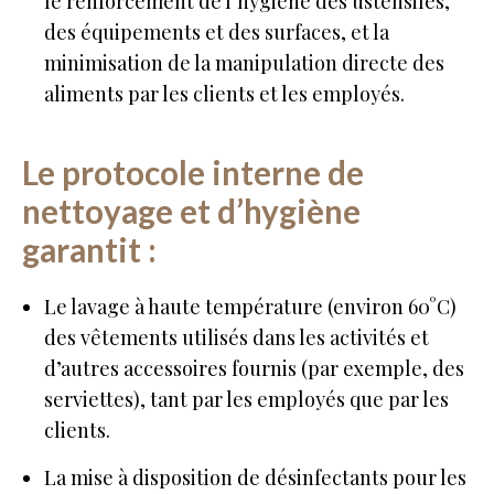
le renforcement de l’hygiène des ustensiles,
des équipements et des surfaces, et la
minimisation de la manipulation directe des
aliments par les clients et les employés.
Le protocole interne de
nettoyage et d’hygiène
garantit :
Le lavage à haute température (environ 60°C)
des vêtements utilisés dans les activités et
d’autres accessoires fournis (par exemple, des
serviettes), tant par les employés que par les
clients.
La mise à disposition de désinfectants pour les