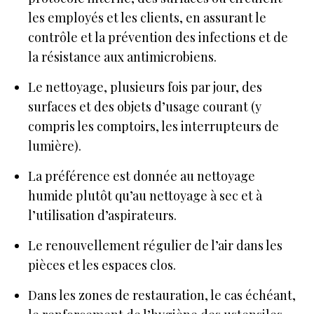
les employés et les clients, en assurant le
contrôle et la prévention des infections et de
la résistance aux antimicrobiens.
Le nettoyage, plusieurs fois par jour, des
surfaces et des objets d’usage courant (y
compris les comptoirs, les interrupteurs de
lumière).
La préférence est donnée au nettoyage
humide plutôt qu’au nettoyage à sec et à
l’utilisation d’aspirateurs.
Le renouvellement régulier de l’air dans les
pièces et les espaces clos.
Dans les zones de restauration, le cas échéant,