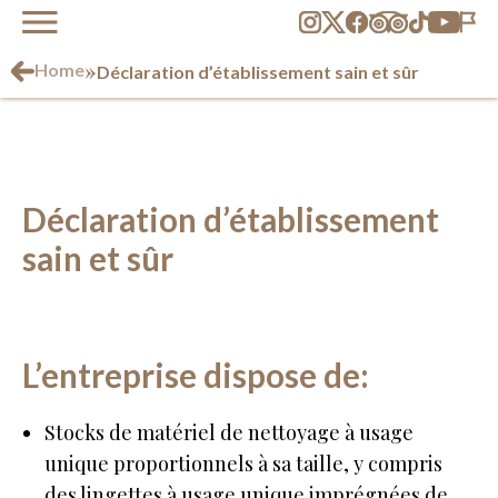
»
Home
Déclaration d’établissement sain et sûr
Déclaration d’établissement
sain et sûr
L’entreprise dispose de:
Stocks de matériel de nettoyage à usage
unique proportionnels à sa taille, y compris
des lingettes à usage unique imprégnées de