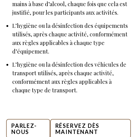
mains à base d’alcool, chaque fois que cela est
justifié, pour les participants aux activités.
L’hygiène ou la désinfection des équipements
utilisés, après chaque activité, conformément
aux règles applicables à chaque type
d’équipement.
L’hygiène ou la désinfection des véhicules de
transport utilisés, après chaque activité,
conformément aux règles applicables à
chaque type de transport.
PARLEZ-
RÉSERVEZ DÈS
NOUS
MAINTENANT