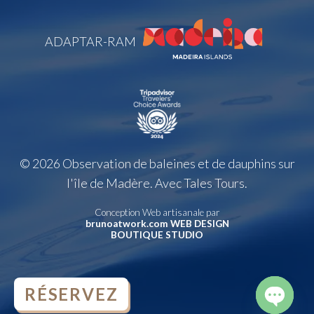
ADAPTAR-RAM
© 2026 Observation de baleines et de dauphins sur
l'île de Madère. Avec Tales Tours.
Conception Web artisanale par
brunoatwork.com WEB DESIGN
BOUTIQUE STUDIO
RÉSERVEZ
OPEN