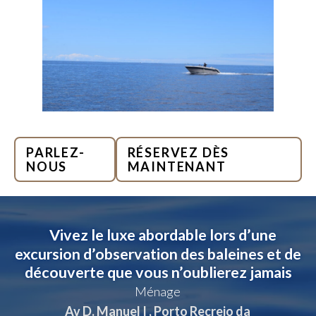
PARLEZ-
RÉSERVEZ DÈS
NOUS
MAINTENANT
Vivez le luxe abordable lors d’une
excursion d’observation des baleines et de
découverte que vous n’oublierez jamais
Ménage
Av D. Manuel I , Porto Recreio da