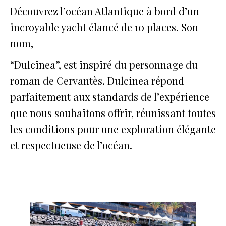
Découvrez l’océan Atlantique à bord d’un
incroyable yacht élancé de 10 places. Son
nom,
“Dulcinea”, est inspiré du personnage du
roman de Cervantès. Dulcinea répond
parfaitement aux standards de l’expérience
que nous souhaitons offrir, réunissant toutes
les conditions pour une exploration élégante
et respectueuse de l’océan.