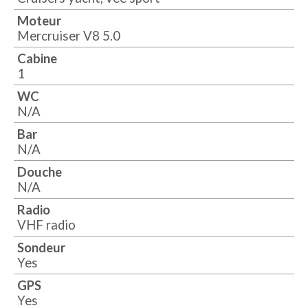
Moteur
Mercruiser V8 5.0
Cabine
1
WC
N/A
Bar
N/A
Douche
N/A
Radio
VHF radio
Sondeur
Yes
GPS
Yes