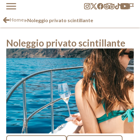
»
Home
Noleggio privato scintillante
Noleggio privato scintillante