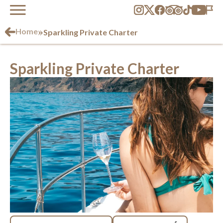
»
Home
Sparkling Private Charter
Sparkling Private Charter