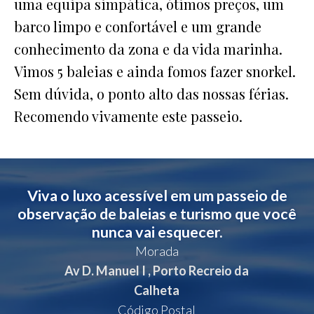
uma equipa simpática, ótimos preços, um
barco limpo e confortável e um grande
conhecimento da zona e da vida marinha.
Vimos 5 baleias e ainda fomos fazer snorkel.
Sem dúvida, o ponto alto das nossas férias.
Recomendo vivamente este passeio.
Viva o luxo acessível em um passeio de
observação de baleias e turismo que você
nunca vai esquecer.
Morada
Av D. Manuel I , Porto Recreio da
Calheta
Código Postal