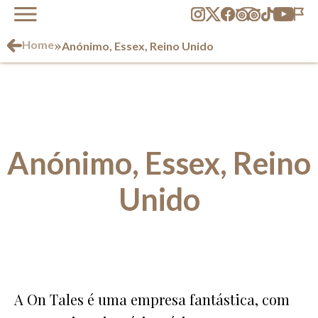
»
Home
Anónimo, Essex, Reino Unido
Anónimo, Essex, Reino
Unido
A On Tales é uma empresa fantástica, com