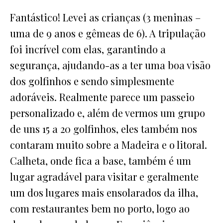
Fantástico! Levei as crianças (3 meninas –
uma de 9 anos e gêmeas de 6). A tripulação
foi incrível com elas, garantindo a
segurança, ajudando-as a ter uma boa visão
dos golfinhos e sendo simplesmente
adoráveis. Realmente parece um passeio
personalizado e, além de vermos um grupo
de uns 15 a 20 golfinhos, eles também nos
contaram muito sobre a Madeira e o litoral.
Calheta, onde fica a base, também é um
lugar agradável para visitar e geralmente
um dos lugares mais ensolarados da ilha,
com restaurantes bem no porto, logo ao